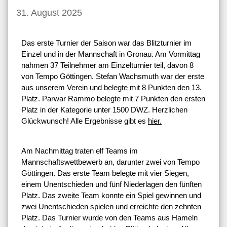
31. August 2025
Das erste Turnier der Saison war das Blitzturnier im
Einzel und in der Mannschaft in Gronau. Am Vormittag
nahmen 37 Teilnehmer am Einzelturnier teil, davon 8
von Tempo Göttingen. Stefan Wachsmuth war der erste
aus unserem Verein und belegte mit 8 Punkten den 13.
Platz. Parwar Rammo belegte mit 7 Punkten den ersten
Platz in der Kategorie unter 1500 DWZ. Herzlichen
Glückwunsch! Alle Ergebnisse gibt es
hier.
Am Nachmittag traten elf Teams im
Mannschaftswettbewerb an, darunter zwei von Tempo
Göttingen. Das erste Team belegte mit vier Siegen,
einem Unentschieden und fünf Niederlagen den fünften
Platz. Das zweite Team konnte ein Spiel gewinnen und
zwei Unentschieden spielen und erreichte den zehnten
Platz. Das Turnier wurde von den Teams aus Hameln