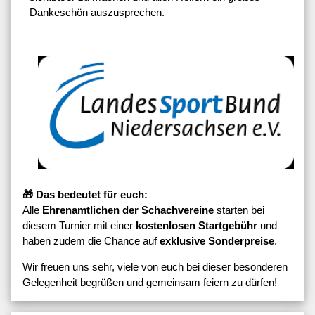
Dankeschön auszusprechen.
🎁 Das bedeutet für euch:
Alle
Ehrenamtlichen der Schachvereine
starten bei
diesem Turnier mit einer
kostenlosen Startgebühr
und
haben zudem die Chance auf
exklusive Sonderpreise
.
Wir freuen uns sehr, viele von euch bei dieser besonderen
Gelegenheit begrüßen und gemeinsam feiern zu dürfen!