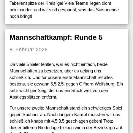
Tabellenspitze der Kreisliga! Viele Teams liegen dicht
beieinander, und wir sind gespannt, was das Saisonende
noch bringt!
Mannschaftkampf: Runde 5
8. Februar 2026
Da viele Spieler fehlten, war es nicht einfach, beide
Mannschaften zu besetzen, aber es gelang uns
schließlich. Und für unsere erste Mannschaft lief alles
bestens, sie gewann
5,5:2,5.
gegen Gifhorn-Wolfsburg. Ein
sehr wichtiger Sieg, der uns ein Stück weit von den
Abstiegsplätzen entfernt.
Für unsere zweite Mannschaft stand ein schwieriges Spiel
gegen Südharz an. Nach langem Kampf mussten wir uns
schließlich knapp mit
4,5:3,5
geschlagen geben! Trotz
dieser bitteren Niederlage bleiben wir in der Bezirksliga auf