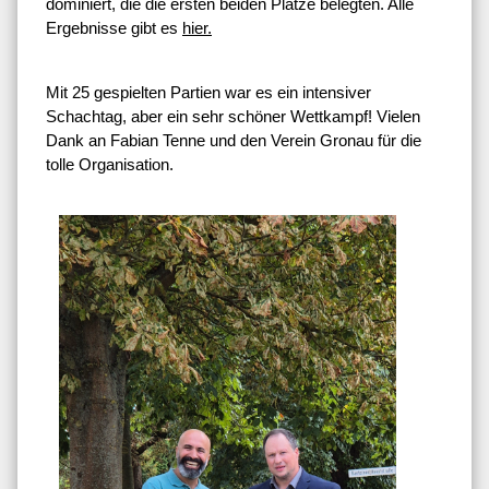
dominiert, die die ersten beiden Plätze belegten. Alle
Ergebnisse gibt es
hier.
Mit 25 gespielten Partien war es ein intensiver
Schachtag, aber ein sehr schöner Wettkampf! Vielen
Dank an Fabian Tenne und den Verein Gronau für die
tolle Organisation.