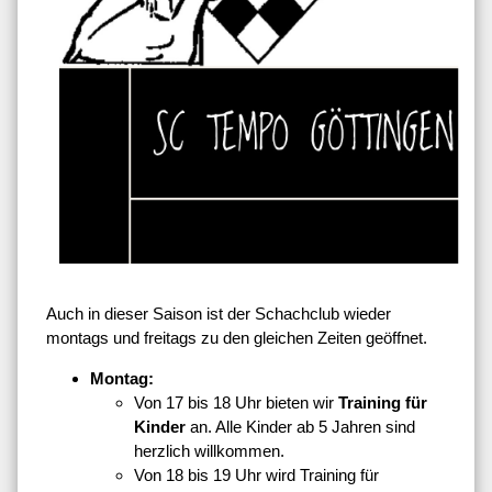
Auch in dieser Saison ist der Schachclub wieder
montags und freitags zu den gleichen Zeiten geöffnet.
Montag:
Von 17 bis 18 Uhr bieten wir
Training für
Kinder
an. Alle Kinder ab 5 Jahren sind
herzlich willkommen.
Von 18 bis 19 Uhr wird Training für