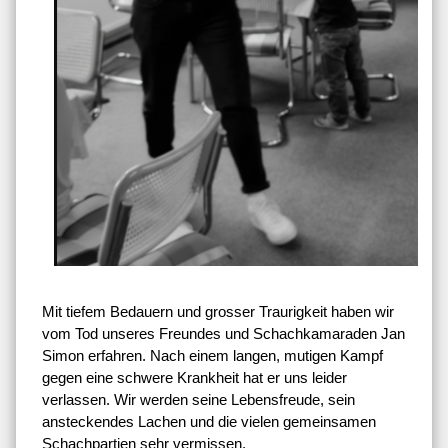
Mit tiefem Bedauern und grosser Traurigkeit haben wir
vom Tod unseres Freundes und Schachkamaraden Jan
Simon erfahren. Nach einem langen, mutigen Kampf
gegen eine schwere Krankheit hat er uns leider
verlassen. Wir werden seine Lebensfreude, sein
ansteckendes Lachen und die vielen gemeinsamen
Schachpartien sehr vermissen.