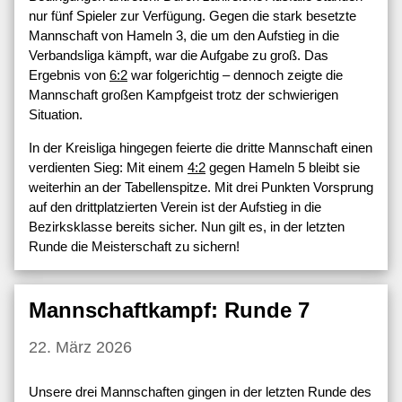
nur fünf Spieler zur Verfügung. Gegen die stark besetzte
Mannschaft von Hameln 3, die um den Aufstieg in die
Verbandsliga kämpft, war die Aufgabe zu groß. Das
Ergebnis von
6:2
war folgerichtig – dennoch zeigte die
Mannschaft großen Kampfgeist trotz der schwierigen
Situation.
In der Kreisliga hingegen feierte die dritte Mannschaft einen
verdienten Sieg: Mit einem
4:2
gegen Hameln 5 bleibt sie
weiterhin an der Tabellenspitze. Mit drei Punkten Vorsprung
auf den drittplatzierten Verein ist der Aufstieg in die
Bezirksklasse bereits sicher. Nun gilt es, in der letzten
Runde die Meisterschaft zu sichern!
Mannschaftkampf: Runde 7
22. März 2026
Unsere drei Mannschaften gingen in der letzten Runde des