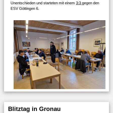
Unentschieden und starteten mit einem
3:3
gegen den
ESV Göttingen 6.
Blitztag in Gronau