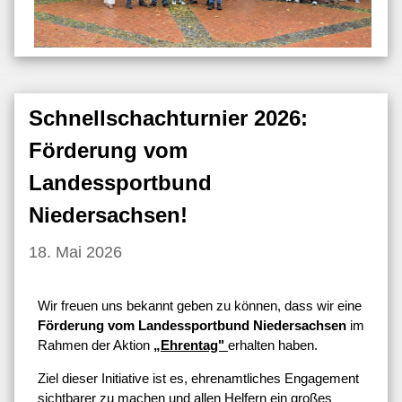
Schnellschachturnier 2026:
Förderung vom
Landessportbund
Niedersachsen!
18. Mai 2026
Wir freuen uns bekannt geben zu können, dass wir eine
Förderung vom Landessportbund Niedersachsen
im
Rahmen der Aktion
„Ehrentag"
erhalten haben.
Ziel dieser Initiative ist es, ehrenamtliches Engagement
sichtbarer zu machen und allen Helfern ein großes