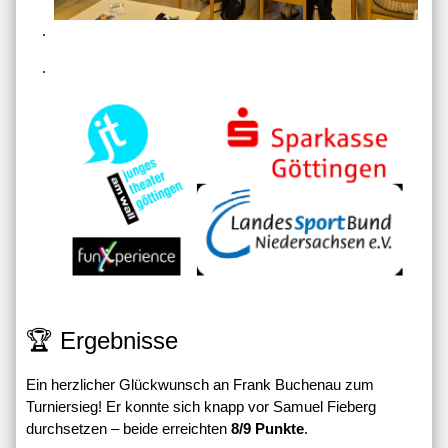
.
.
🏆 Ergebnisse
Ein herzlicher Glückwunsch an Frank Buchenau zum
Turniersieg! Er konnte sich knapp vor Samuel Fieberg
durchsetzen – beide erreichten
8/9 Punkte
.