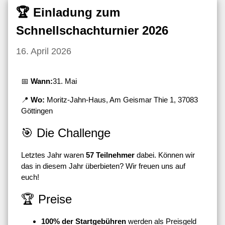
🏆 Einladung zum
Schnellschachturnier 2026
16. April 2026
📅
Wann:
31. Mai
📍
Wo:
Moritz-Jahn-Haus, Am Geismar Thie 1, 37083
Göttingen
🎯 Die Challenge
Letztes Jahr waren
57 Teilnehmer
dabei. Können wir
das in diesem Jahr überbieten? Wir freuen uns auf
euch!
🏆 Preise
100% der Startgebühren
werden als Preisgeld