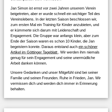
Jan Simon ist ernst vor zwei Jahren unserem Verein
beigetreten, aber er wurde schnell ein wichtiger Teil des
Vereinslebens. In der letzten Saison beschlossen wir,
zum ersten Mal ein Training für Kinder anzubieten, und
er kümmerte sich darum mit Leidenschaft und
Engagement. Die Gruppe war anfangs klein, aber zum
Ende der Saison waren es schon 10 Kinder, die Jan
begeistern konnte. Daraus entstand auch
ein schöner
Artikel im Göttinger Tageblatt
. Wir werden ihm niemals
genug für sein Engagement und seine unermüdliche
Arbeit danken können.
Unsere Gedanken und unser Mitgefühl sind bei seiner
Familie und seinen Freunden. Ruhe in Frieden, Jan. Wir
vermissen dich und werden dich immer in Erinnerung
behalten.