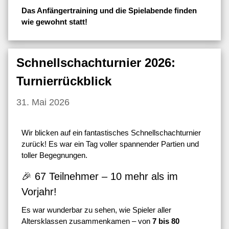
Das Anfängertraining und die Spielabende finden
wie gewohnt statt!
Schnellschachturnier 2026:
Turnierrückblick
31. Mai 2026
Wir blicken auf ein fantastisches Schnellschachturnier
zurück! Es war ein Tag voller spannender Partien und
toller Begegnungen.
🎉 67 Teilnehmer – 10 mehr als im
Vorjahr!
Es war wunderbar zu sehen, wie Spieler aller
Altersklassen zusammenkamen – von
7 bis 80