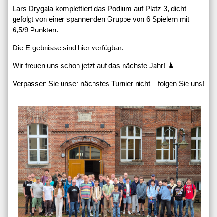
Lars Drygala komplettiert das Podium auf Platz 3, dicht
gefolgt von einer spannenden Gruppe von 6 Spielern mit
6,5/9 Punkten.
Die Ergebnisse sind
hier
verfügbar.
Wir freuen uns schon jetzt auf das nächste Jahr! ♟️
Verpassen Sie unser nächstes Turnier nicht
– folgen Sie uns!