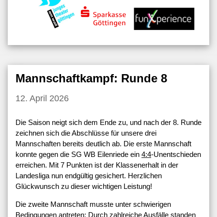
Mannschaftkampf: Runde 8
12. April 2026
Die Saison neigt sich dem Ende zu, und nach der 8. Runde
zeichnen sich die Abschlüsse für unsere drei
Mannschaften bereits deutlich ab. Die erste Mannschaft
konnte gegen die SG WB Eilenriede ein
4:4
-Unentschieden
erreichen. Mit 7 Punkten ist der Klassenerhalt in der
Landesliga nun endgültig gesichert. Herzlichen
Glückwunsch zu dieser wichtigen Leistung!
Die zweite Mannschaft musste unter schwierigen
Bedingungen antreten: Durch zahlreiche Ausfälle standen