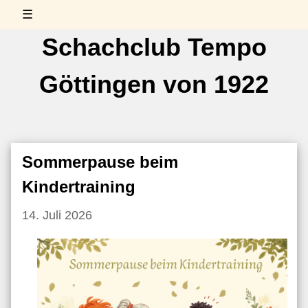
☰
Schachclub Tempo
Göttingen von 1922
Sommerpause beim
Kindertraining
14. Juli 2026