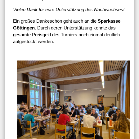
Vielen Dank für eure Unterstützung des Nachwuchses!
Ein großes Dankeschön geht auch an die
Sparkasse
Göttingen
. Durch deren Unterstützung konnte das
gesamte Preisgeld des Turniers noch einmal deutlich
aufgestockt werden.