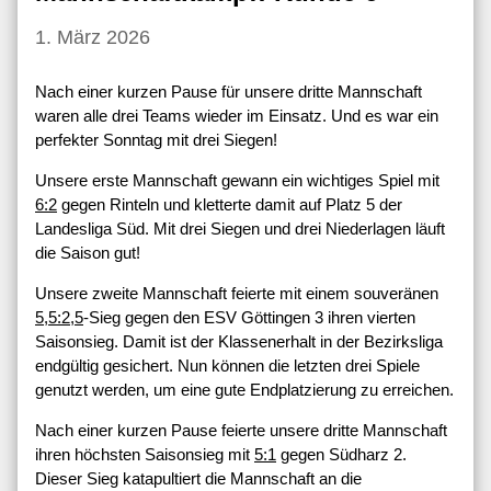
1. März 2026
Nach einer kurzen Pause für unsere dritte Mannschaft
waren alle drei Teams wieder im Einsatz. Und es war ein
perfekter Sonntag mit drei Siegen!
Unsere erste Mannschaft gewann ein wichtiges Spiel mit
6:2
gegen Rinteln und kletterte damit auf Platz 5 der
Landesliga Süd. Mit drei Siegen und drei Niederlagen läuft
die Saison gut!
Unsere zweite Mannschaft feierte mit einem souveränen
5,5:2,5
-Sieg gegen den ESV Göttingen 3 ihren vierten
Saisonsieg. Damit ist der Klassenerhalt in der Bezirksliga
endgültig gesichert. Nun können die letzten drei Spiele
genutzt werden, um eine gute Endplatzierung zu erreichen.
Nach einer kurzen Pause feierte unsere dritte Mannschaft
ihren höchsten Saisonsieg mit
5:1
gegen Südharz 2.
Dieser Sieg katapultiert die Mannschaft an die