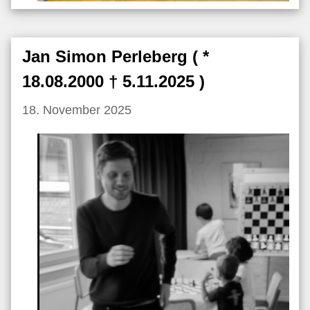
Jan Simon Perleberg ( *
18.08.2000 † 5.11.2025 )
18. November 2025