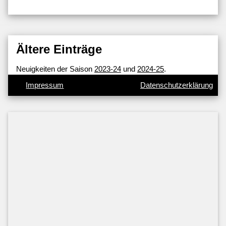
Ältere Einträge
Neuigkeiten der Saison
2023-24
und
2024-25
.
Impressum
Datenschutzerklärung