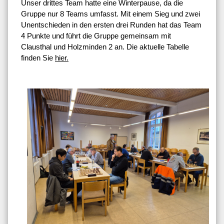
Unser drittes Team hatte eine Winterpause, da die
Gruppe nur 8 Teams umfasst. Mit einem Sieg und zwei
Unentschieden in den ersten drei Runden hat das Team
4 Punkte und führt die Gruppe gemeinsam mit
Clausthal und Holzminden 2 an. Die aktuelle Tabelle
finden Sie
hier.