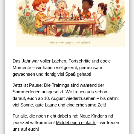
Das Jahr war voller Lachen, Fortschritte und coole
Momente – wir haben viel gelernt, gemeinsam
gewachsen und richtig viel Spaß gehabt!
Jetzt ist Pause: Die Trainings sind während der
Sommerferien ausgesetzt. Wir freuen uns schon
darauf, euch ab 10. August wiederzusehen – bis dahin:
viel Sonne, gute Laune und eine erholsame Zeit!
Für alle, die noch nicht dabei sind: Neue Kinder sind
jederzeit willkommen!
Meldet euch einfach
– wir freuen
uns auf euch!