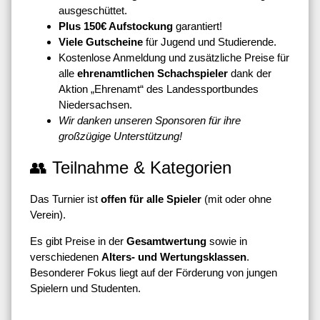
ausgeschüttet.
Plus 150€ Aufstockung
garantiert!
Viele Gutscheine
für Jugend und Studierende.
Kostenlose Anmeldung und zusätzliche Preise für
alle
ehrenamtlichen Schachspieler
dank der
Aktion „Ehrenamt“ des Landessportbundes
Niedersachsen.
Wir danken unseren Sponsoren für ihre
großzügige Unterstützung!
👥 Teilnahme & Kategorien
Das Turnier ist
offen für alle Spieler
(mit oder ohne
Verein).
Es gibt Preise in der
Gesamtwertung
sowie in
verschiedenen
Alters- und Wertungsklassen
.
Besonderer Fokus liegt auf der Förderung von jungen
Spielern und Studenten.