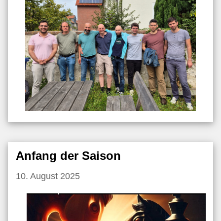
Anfang der Saison
10. August 2025