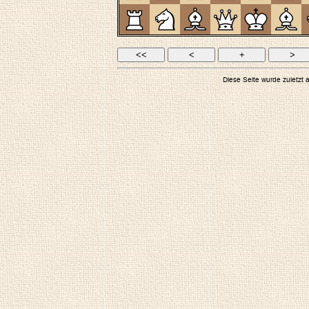
Diese Seite wurde zuletzt