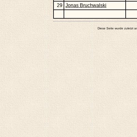
29
Jonas Bruchwalski
Diese Seite wurde zuletzt 