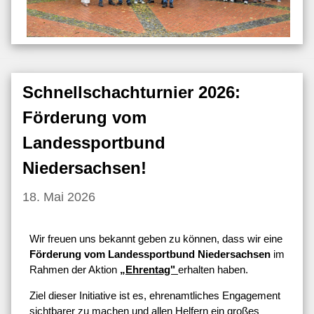
Schnellschachturnier 2026:
Förderung vom
Landessportbund
Niedersachsen!
18. Mai 2026
Wir freuen uns bekannt geben zu können, dass wir eine
Förderung vom Landessportbund Niedersachsen
im
Rahmen der Aktion
„Ehrentag"
erhalten haben.
Ziel dieser Initiative ist es, ehrenamtliches Engagement
sichtbarer zu machen und allen Helfern ein großes