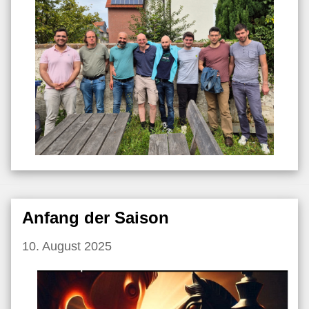
Anfang der Saison
10. August 2025