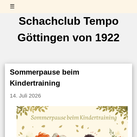
☰
Schachclub Tempo
Göttingen von 1922
Sommerpause beim
Kindertraining
14. Juli 2026