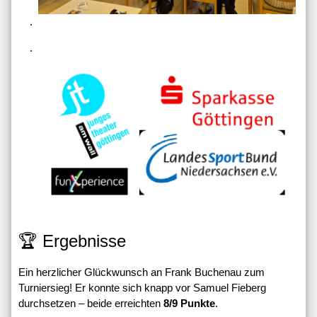
.
.
🏆 Ergebnisse
Ein herzlicher Glückwunsch an Frank Buchenau zum
Turniersieg! Er konnte sich knapp vor Samuel Fieberg
durchsetzen – beide erreichten
8/9 Punkte
.