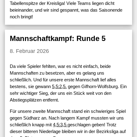
Tabellenspitze der Kreisliga! Viele Teams liegen dicht
beieinander, und wir sind gespannt, was das Saisonende
noch bringt!
Mannschaftkampf: Runde 5
8. Februar 2026
Da viele Spieler fehlten, war es nicht einfach, beide
Mannschaften zu besetzen, aber es gelang uns
schließlich. Und für unsere erste Mannschaft lief alles
bestens, sie gewann
5,5:2,5.
gegen Gifhorn-Wolfsburg. Ein
sehr wichtiger Sieg, der uns ein Stück weit von den
Abstiegsplätzen entfernt.
Für unsere zweite Mannschaft stand ein schwieriges Spiel
gegen Südharz an. Nach langem Kampf mussten wir uns
schließlich knapp mit
4,5:3,5
geschlagen geben! Trotz
dieser bitteren Niederlage bleiben wir in der Bezirksliga auf