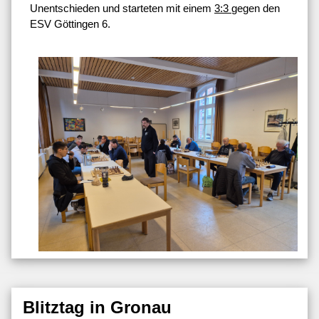
Unentschieden und starteten mit einem
3:3
gegen den
ESV Göttingen 6.
Blitztag in Gronau