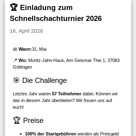
🏆 Einladung zum
Schnellschachturnier 2026
16. April 2026
📅
Wann:
31. Mai
📍
Wo:
Moritz-Jahn-Haus, Am Geismar Thie 1, 37083
Göttingen
🎯 Die Challenge
Letztes Jahr waren
57 Teilnehmer
dabei. Können wir
das in diesem Jahr überbieten? Wir freuen uns auf
euch!
🏆 Preise
100% der Startgebühren
werden als Preisgeld