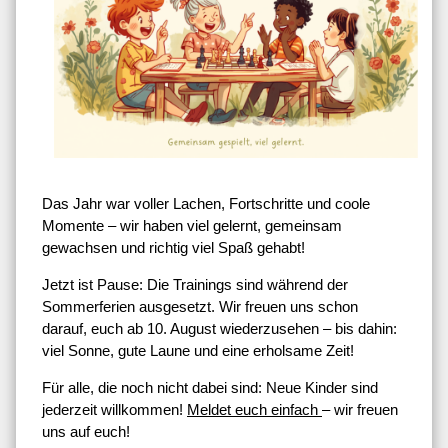
Das Jahr war voller Lachen, Fortschritte und coole
Momente – wir haben viel gelernt, gemeinsam
gewachsen und richtig viel Spaß gehabt!
Jetzt ist Pause: Die Trainings sind während der
Sommerferien ausgesetzt. Wir freuen uns schon
darauf, euch ab 10. August wiederzusehen – bis dahin:
viel Sonne, gute Laune und eine erholsame Zeit!
Für alle, die noch nicht dabei sind: Neue Kinder sind
jederzeit willkommen!
Meldet euch einfach
– wir freuen
uns auf euch!