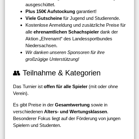
ausgeschüttet.
Plus 150€ Aufstockung
garantiert!
Viele Gutscheine
für Jugend und Studierende.
Kostenlose Anmeldung und zusätzliche Preise für
alle
ehrenamtlichen Schachspieler
dank der
Aktion „Ehrenamt“ des Landessportbundes
Niedersachsen.
Wir danken unseren Sponsoren für ihre
großzügige Unterstützung!
👥 Teilnahme & Kategorien
Das Turnier ist
offen für alle Spieler
(mit oder ohne
Verein).
Es gibt Preise in der
Gesamtwertung
sowie in
verschiedenen
Alters- und Wertungsklassen
.
Besonderer Fokus liegt auf der Förderung von jungen
Spielern und Studenten.