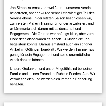
Jan Simon ist ernst vor zwei Jahren unserem Verein
beigetreten, aber er wurde schnell ein wichtiger Teil des
Vereinslebens. In der letzten Saison beschlossen wir,
zum ersten Mal ein Training für Kinder anzubieten, und
er kümmerte sich darum mit Leidenschaft und
Engagement. Die Gruppe war anfangs klein, aber zum
Ende der Saison waren es schon 10 Kinder, die Jan
begeistern konnte. Daraus entstand auch
ein schöner
Artikel im Göttinger Tageblatt
. Wir werden ihm niemals
genug für sein Engagement und seine unermüdliche
Arbeit danken können.
Unsere Gedanken und unser Mitgefühl sind bei seiner
Familie und seinen Freunden. Ruhe in Frieden, Jan. Wir
vermissen dich und werden dich immer in Erinnerung
behalten.