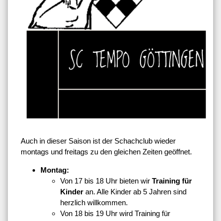
Auch in dieser Saison ist der Schachclub wieder
montags und freitags zu den gleichen Zeiten geöffnet.
Montag:
Von 17 bis 18 Uhr bieten wir
Training für
Kinder
an. Alle Kinder ab 5 Jahren sind
herzlich willkommen.
Von 18 bis 19 Uhr wird Training für