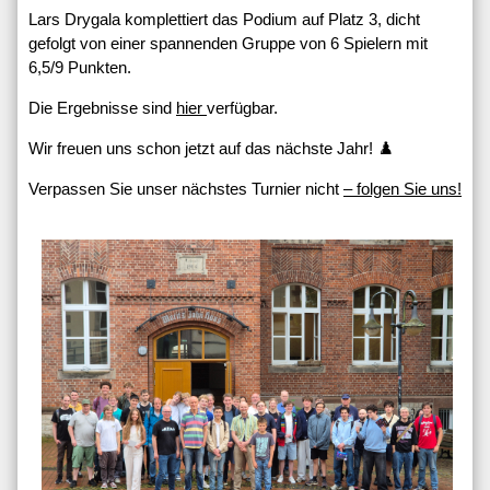
Lars Drygala komplettiert das Podium auf Platz 3, dicht
gefolgt von einer spannenden Gruppe von 6 Spielern mit
6,5/9 Punkten.
Die Ergebnisse sind
hier
verfügbar.
Wir freuen uns schon jetzt auf das nächste Jahr! ♟️
Verpassen Sie unser nächstes Turnier nicht
– folgen Sie uns!