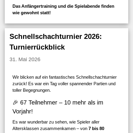
Das Anfängertraining und die Spielabende finden
wie gewohnt statt!
Schnellschachturnier 2026:
Turnierrückblick
31. Mai 2026
Wir blicken auf ein fantastisches Schnellschachturnier
zurück! Es war ein Tag voller spannender Partien und
toller Begegnungen.
🎉 67 Teilnehmer – 10 mehr als im
Vorjahr!
Es war wunderbar zu sehen, wie Spieler aller
Altersklassen zusammenkamen – von
7 bis 80