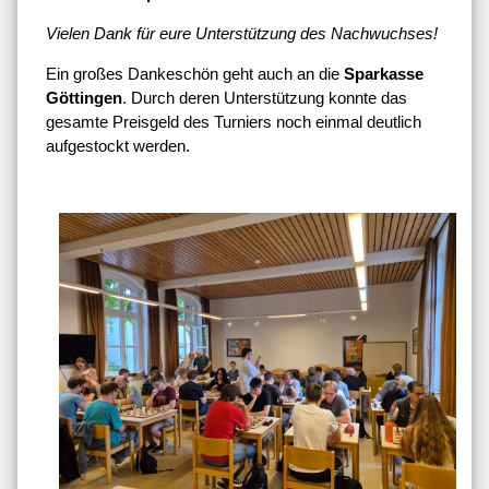
Vielen Dank für eure Unterstützung des Nachwuchses!
Ein großes Dankeschön geht auch an die
Sparkasse
Göttingen
. Durch deren Unterstützung konnte das
gesamte Preisgeld des Turniers noch einmal deutlich
aufgestockt werden.