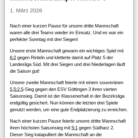
1. März 2026
Nach einer kurzen Pause für unsere dritte Mannschaft
waren alle drei Teams wieder im Einsatz. Und es war ein
perfekter Sonntag mit drei Siegen!
Unsere erste Mannschaft gewann ein wichtiges Spiel mit
6:2
gegen Rinteln und kletterte damit auf Platz 5 der
Landesliga Süd. Mit drei Siegen und drei Niederlagen läuft
die Saison gut!
Unsere zweite Mannschaft feierte mit einem souveränen
5,5:2,5
-Sieg gegen den ESV Göttingen 3 ihren vierten
Saisonsieg. Damit ist der Klassenerhalt in der Bezirksliga
endgültig gesichert. Nun können die letzten drei Spiele
genutzt werden, um eine gute Endplatzierung zu erreichen.
Nach einer kurzen Pause feierte unsere dritte Mannschaft
ihren höchsten Saisonsieg mit
5:1
gegen Südharz 2.
Dieser Sieg katapultiert die Mannschaft an die