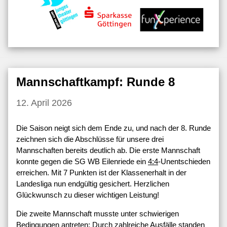
Mannschaftkampf: Runde 8
12. April 2026
Die Saison neigt sich dem Ende zu, und nach der 8. Runde
zeichnen sich die Abschlüsse für unsere drei
Mannschaften bereits deutlich ab. Die erste Mannschaft
konnte gegen die SG WB Eilenriede ein
4:4
-Unentschieden
erreichen. Mit 7 Punkten ist der Klassenerhalt in der
Landesliga nun endgültig gesichert. Herzlichen
Glückwunsch zu dieser wichtigen Leistung!
Die zweite Mannschaft musste unter schwierigen
Bedingungen antreten: Durch zahlreiche Ausfälle standen