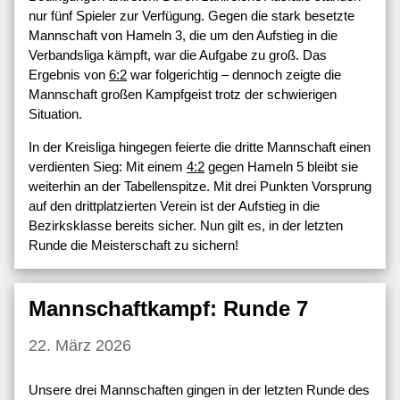
nur fünf Spieler zur Verfügung. Gegen die stark besetzte
Mannschaft von Hameln 3, die um den Aufstieg in die
Verbandsliga kämpft, war die Aufgabe zu groß. Das
Ergebnis von
6:2
war folgerichtig – dennoch zeigte die
Mannschaft großen Kampfgeist trotz der schwierigen
Situation.
In der Kreisliga hingegen feierte die dritte Mannschaft einen
verdienten Sieg: Mit einem
4:2
gegen Hameln 5 bleibt sie
weiterhin an der Tabellenspitze. Mit drei Punkten Vorsprung
auf den drittplatzierten Verein ist der Aufstieg in die
Bezirksklasse bereits sicher. Nun gilt es, in der letzten
Runde die Meisterschaft zu sichern!
Mannschaftkampf: Runde 7
22. März 2026
Unsere drei Mannschaften gingen in der letzten Runde des