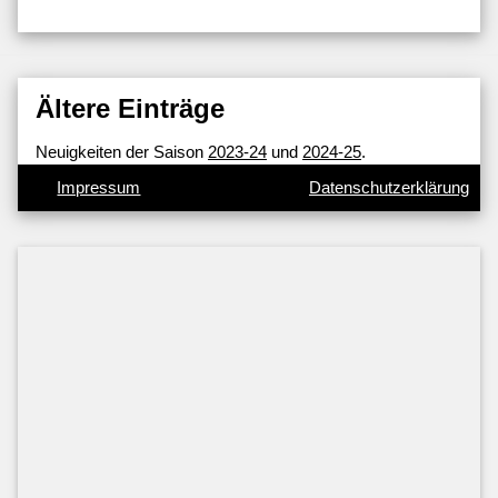
Ältere Einträge
Neuigkeiten der Saison
2023-24
und
2024-25
.
Impressum
Datenschutzerklärung