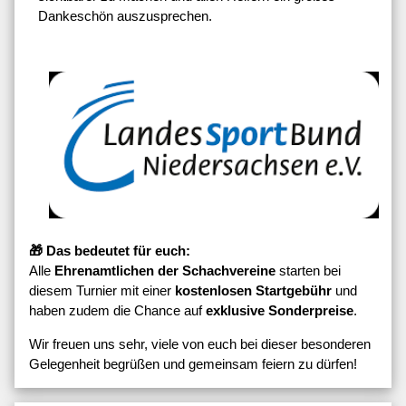
Dankeschön auszusprechen.
🎁 Das bedeutet für euch:
Alle
Ehrenamtlichen der Schachvereine
starten bei
diesem Turnier mit einer
kostenlosen Startgebühr
und
haben zudem die Chance auf
exklusive Sonderpreise
.
Wir freuen uns sehr, viele von euch bei dieser besonderen
Gelegenheit begrüßen und gemeinsam feiern zu dürfen!