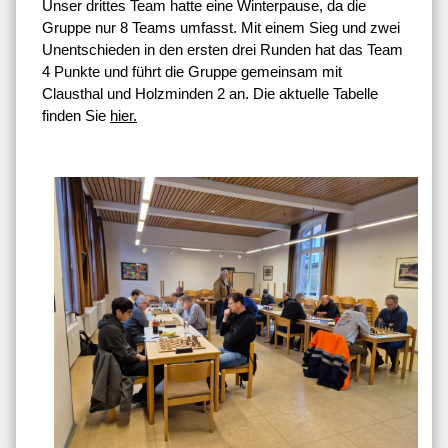
Unser drittes Team hatte eine Winterpause, da die
Gruppe nur 8 Teams umfasst. Mit einem Sieg und zwei
Unentschieden in den ersten drei Runden hat das Team
4 Punkte und führt die Gruppe gemeinsam mit
Clausthal und Holzminden 2 an. Die aktuelle Tabelle
finden Sie
hier.