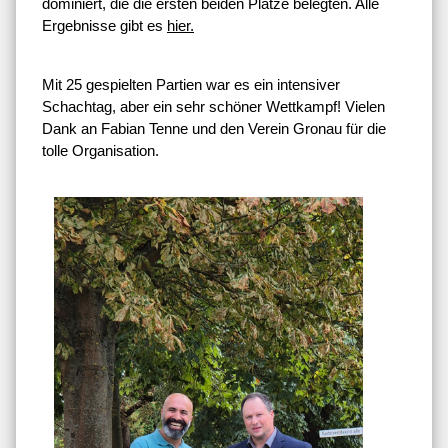
dominiert, die die ersten beiden Plätze belegten. Alle
Ergebnisse gibt es
hier.
Mit 25 gespielten Partien war es ein intensiver
Schachtag, aber ein sehr schöner Wettkampf! Vielen
Dank an Fabian Tenne und den Verein Gronau für die
tolle Organisation.