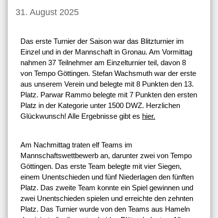
31. August 2025
Das erste Turnier der Saison war das Blitzturnier im
Einzel und in der Mannschaft in Gronau. Am Vormittag
nahmen 37 Teilnehmer am Einzelturnier teil, davon 8
von Tempo Göttingen. Stefan Wachsmuth war der erste
aus unserem Verein und belegte mit 8 Punkten den 13.
Platz. Parwar Rammo belegte mit 7 Punkten den ersten
Platz in der Kategorie unter 1500 DWZ. Herzlichen
Glückwunsch! Alle Ergebnisse gibt es
hier.
Am Nachmittag traten elf Teams im
Mannschaftswettbewerb an, darunter zwei von Tempo
Göttingen. Das erste Team belegte mit vier Siegen,
einem Unentschieden und fünf Niederlagen den fünften
Platz. Das zweite Team konnte ein Spiel gewinnen und
zwei Unentschieden spielen und erreichte den zehnten
Platz. Das Turnier wurde von den Teams aus Hameln