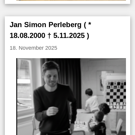
Jan Simon Perleberg ( *
18.08.2000 † 5.11.2025 )
18. November 2025